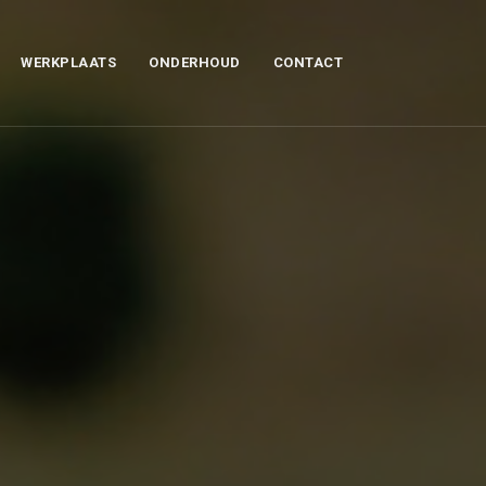
WERKPLAATS
ONDERHOUD
CONTACT