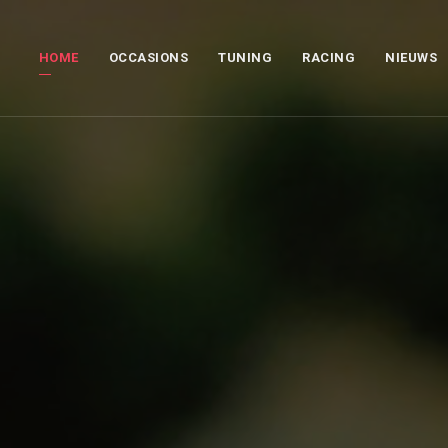
HOME
OCCASIONS
TUNING
RACING
NIEUWS