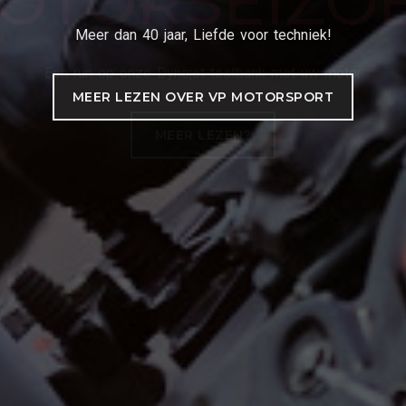
Meer dan 40 jaar, Liefde voor techniek!
MEER LEZEN OVER VP MOTORSPORT