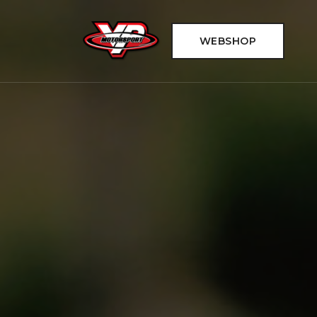
WEBSHOP