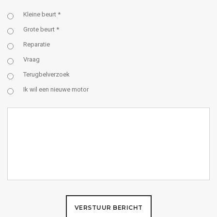
Kleine beurt *
Grote beurt *
Reparatie
Vraag
Terugbelverzoek
Ik wil een nieuwe motor