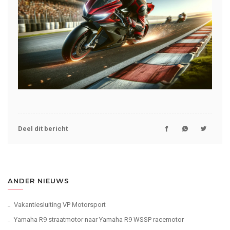
Deel dit bericht
ANDER NIEUWS
Vakantiesluiting VP Motorsport
Yamaha R9 straatmotor naar Yamaha R9 WSSP racemotor