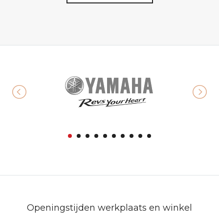
Openingstijden werkplaats en winkel