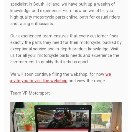
specialist in South Holland, we have built up a wealth of
knowledge and experience. From now on we offer you
high-quality motorcycle parts online, both for casual riders
and racing enthusiasts.
Our experienced team ensures that every customer finds
exactly the parts they need for their motorcycle, backed by
exceptional service and in-depth product knowledge. Visit
us for all your motorcycle parts needs and experience the
commitment to quality that sets us apart.
We will soon continue filling the webshop, for now
we
invite you to visit the webshop
and view the range.
Team VP Motorsport