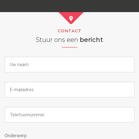
CONTACT
Stuur ons een
bericht
Onderwerp