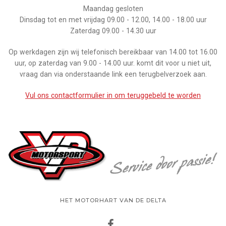
Maandag gesloten
Dinsdag tot en met vrijdag 09.00 - 12.00, 14.00 - 18.00 uur
Zaterdag 09.00 - 14.30 uur
Op werkdagen zijn wij telefonisch bereikbaar van 14.00 tot 16.00
uur, op zaterdag van 9.00 - 14.00 uur. komt dit voor u niet uit,
vraag dan via onderstaande link een terugbelverzoek aan.
Vul ons contactformulier in om teruggebeld te worden
HET MOTORHART VAN DE DELTA