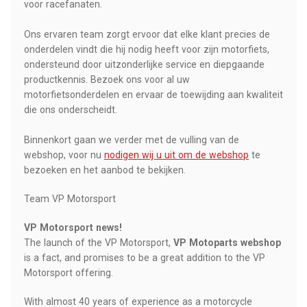
voor racefanaten.
Ons ervaren team zorgt ervoor dat elke klant precies de
onderdelen vindt die hij nodig heeft voor zijn motorfiets,
ondersteund door uitzonderlijke service en diepgaande
productkennis. Bezoek ons voor al uw
motorfietsonderdelen en ervaar de toewijding aan kwaliteit
die ons onderscheidt.
Binnenkort gaan we verder met de vulling van de
webshop, voor nu
nodigen wij u uit om de webshop
te
bezoeken en het aanbod te bekijken.
Team VP Motorsport
VP Motorsport news!
The launch of the VP Motorsport,
VP Motoparts webshop
is a fact, and promises to be a great addition to the VP
Motorsport offering.
With almost 40 years of experience as a motorcycle