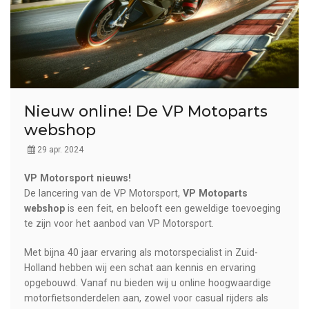
Nieuw online! De VP Motoparts
webshop
29 apr. 2024
VP Motorsport nieuws!
De lancering van de VP Motorsport,
VP Motoparts
webshop
is een feit, en belooft een geweldige toevoeging
te zijn voor het aanbod van VP Motorsport.
Met bijna 40 jaar ervaring als motorspecialist in Zuid-
Holland hebben wij een schat aan kennis en ervaring
opgebouwd. Vanaf nu bieden wij u online hoogwaardige
motorfietsonderdelen aan, zowel voor casual rijders als