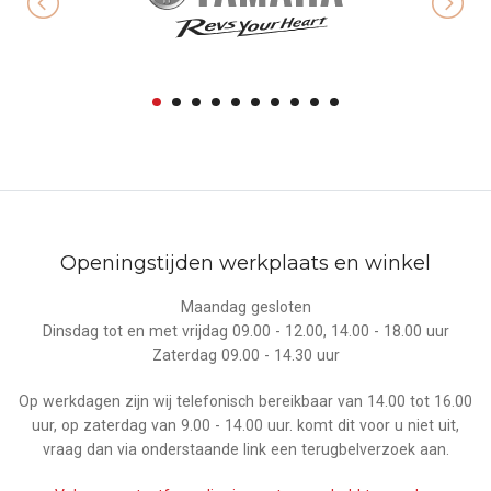
Openingstijden werkplaats en winkel
Maandag gesloten
Dinsdag tot en met vrijdag 09.00 - 12.00, 14.00 - 18.00 uur
Zaterdag 09.00 - 14.30 uur
Op werkdagen zijn wij telefonisch bereikbaar van 14.00 tot 16.00
uur, op zaterdag van 9.00 - 14.00 uur. komt dit voor u niet uit,
vraag dan via onderstaande link een terugbelverzoek aan.