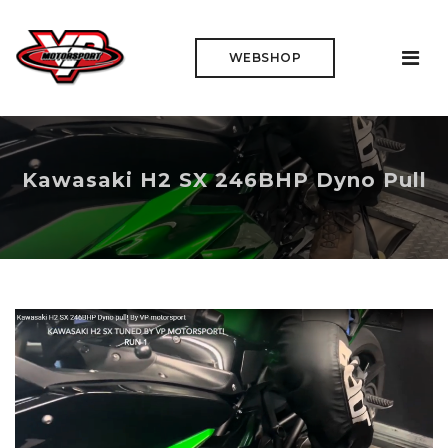
WEBSHOP
Kawasaki H2 SX 246BHP Dyno Pull